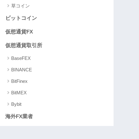
草コイン
ビットコイン
仮想通貨FX
仮想通貨取引所
BaseFEX
BINANCE
BitFinex
BitMEX
Bybit
海外FX業者