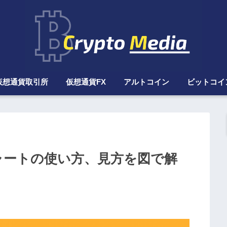
仮想通貨取引所
仮想通貨FX
アルトコイン
ビットコイ
チャートの使い方、見方を図で解