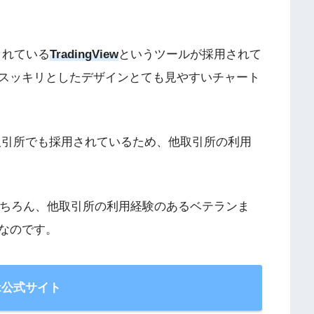
されている
TradingView
というツールが採用されて
スッキリとしたデザインとても見やすいチャート
な取引所でも採用されているため、他取引所の利用
はもちろん、他取引所の利用経験のあるベテランま
なのです。
it公式サイト