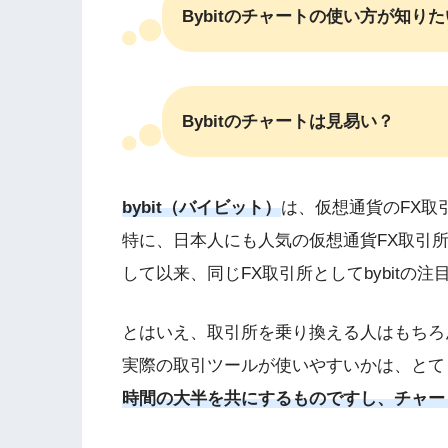
Bybitのチャートの使い方が知りた
Bybitのチャートは見易い？
bybit（バイビット）
は、仮想通貨のFX取
特に、日本人にも人気の仮想通貨FX取引所
して以来、同じFX取引所としてbybitの
とはいえ、取引所を乗り換える人はもちろ
実際の取引ツールが使いやすいかは、とて
時間の大半を共にするものですし、チャー