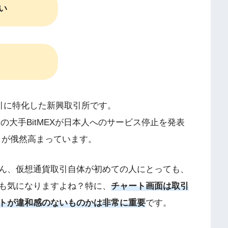
い
引に特化した新興取引所です。
の大手BitMEXが日本人へのサービス停止を発表
注目が俄然高まっています。
ん、仮想通貨取引自体が初めての人にとっても、
も気になりますよね？特に、
チャート画面は取引
トが違和感のないものかは非常に重要
です。