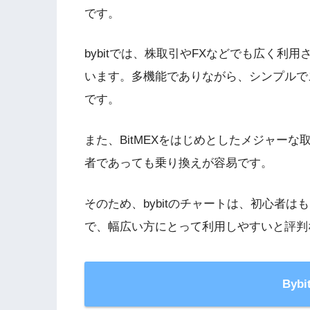
です。
bybitでは、株取引やFXなどでも広く利用
います。多機能でありながら、シンプルで
です。
また、BitMEXをはじめとしたメジャー
者であっても乗り換えが容易です。
そのため、bybitのチャートは、初心者
で、幅広い方にとって利用しやすいと評判
Byb