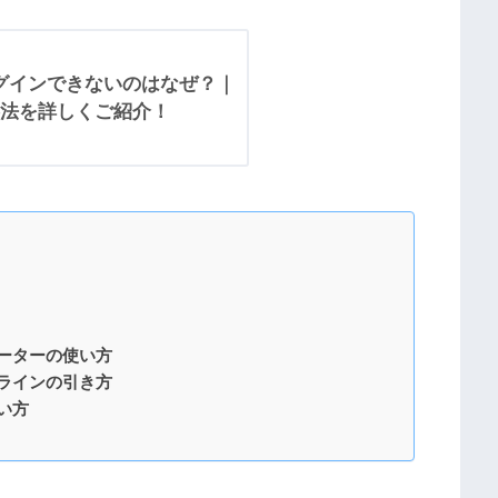
ログインできないのはなぜ？｜
法を詳しくご紹介！
ケーターの使い方
ドラインの引き方
い方