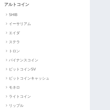
アルトコイン
SHIB
イーサリアム
エイダ
ステラ
トロン
バイナンスコイン
ビットコインSV
ビットコインキャッシュ
モネロ
ライトコイン
リップル