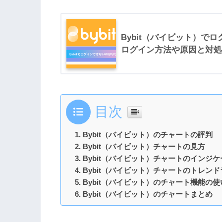
Bybit（バイビット）で
ログイン方法や原因と対処
目次
Bybit（バイビット）のチャートの評判
Bybit（バイビット）チャートの見方
Bybit（バイビット）チャートのインジ
Bybit（バイビット）チャートのトレン
Bybit（バイビット）のチャート機能の使
Bybit（バイビット）のチャートまとめ