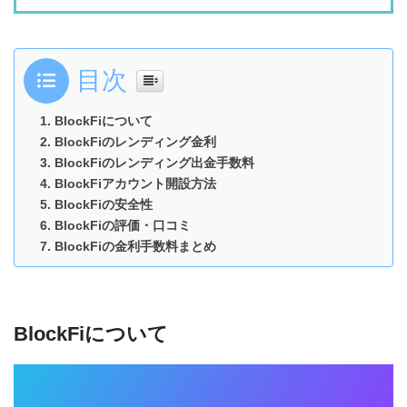
目次
BlockFiについて
BlockFiのレンディング金利
BlockFiのレンディング出金手数料
BlockFiアカウント開設方法
BlockFiの安全性
BlockFiの評価・口コミ
BlockFiの金利手数料まとめ
BlockFiについて