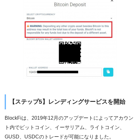
【ステップ5】レンディングサービスを開始
BlockFiは、2019年12月のアップデートによってアカウン
ト内でビットコイン、イーサリアム、ライトコイン、
GUSD、USDCのトレードが可能になりました。