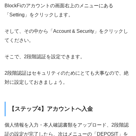
BlockFiのアカウントの画面右上のメニューにある
「Setting」をクリックします。
そして、その中から「Account & Security」をクリックし
てください。
そこで、2段階認証を設定できます。
2段階認証はセキュリティのためにとても大事なので、絶
対に設定しておきましょう。
【ステップ4】アカウントへ入金
個人情報を入力・本人確認書類をアップロード、2段階認
証の設定が完了したら、次はメニューの「DEPOSIT」を