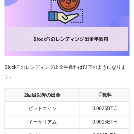
BlockFiのレンディング出金手数料は以下のようになりま
す。
2回目以降の出金
手数料
ビットコイン
0.0025BTC
イーサリアム
0.0015ETH