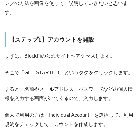
ングの方法を画像を使って、説明していきたいと思いま
す。
【ステップ1】アカウントを開設
まずは、BlockFiの公式サイトへアクセスします。
そこで「GET STARTED」というタグをクリックします。
すると、名前やメールアドレス、パスワードなどの個人情
報を入力する画面が出てくるので、入力します。
個人で利用の方は「Individual Account」を選択して、利用
規約をチェックしてアカウントを作成します。