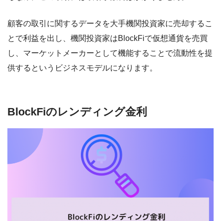
顧客の取引に関するデータを大手機関投資家に売却するこ
とで利益を出し、機関投資家はBlockFiで仮想通貨を売買
し、マーケットメーカーとして機能することで流動性を提
供するというビジネスモデルになります。
BlockFiのレンディング金利