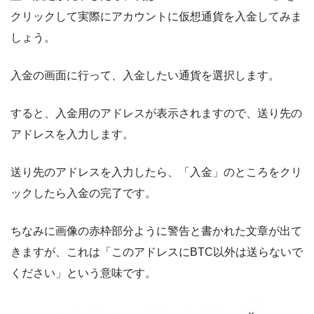
クリックして実際にアカウントに仮想通貨を入金してみま
しょう。
入金の画面に行って、入金したい通貨を選択します。
すると、入金用のアドレスが表示されますので、送り先の
アドレスを入力します。
送り先のアドレスを入力したら、「入金」のところをクリ
ックしたら入金の完了です。
ちなみに画像の赤枠部分ように警告と書かれた文章が出て
きますが、これは「このアドレスにBTC以外は送らないで
ください」という意味です。