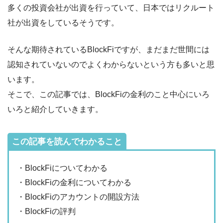
多くの投資会社が出資を行っていて、日本ではリクルート
社が出資をしているそうです。
そんな期待されているBlockFiですが、まだまだ世間には
認知されていないのでよくわからないという方も多いと思
います。
そこで、この記事では、BlockFiの金利のこと中心にいろ
いろと紹介していきます。
この記事を読んでわかること
・BlockFiについてわかる
・BlockFiの金利についてわかる
・BlockFiのアカウントの開設方法
・BlockFiの評判