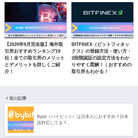
【2020年9月完全版】海外取
BITFINEX（ビットフィネッ
引所おすすめランキング19
クス）の登録方法・使い方・
社！全ての取引所のメリット
2段階認証の設定方法をわか
とデメリットを詳しくご紹
りやすく図解！｜おすすめの
介！
取引所もわかる！
前の記事
Bybit（バイビット）は日本人におすすめ？日本
語対応してる？…