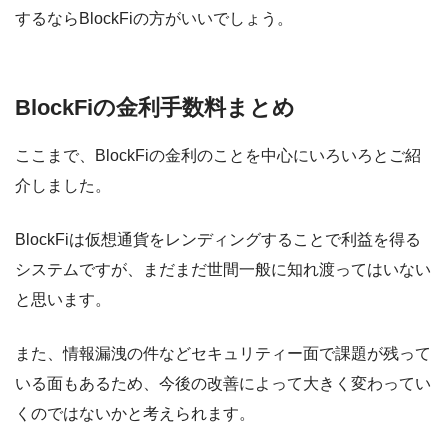
するならBlockFiの方がいいでしょう。
BlockFiの金利手数料まとめ
ここまで、BlockFiの金利のことを中心にいろいろとご紹
介しました。
BlockFiは仮想通貨をレンディングすることで利益を得る
システムですが、まだまだ世間一般に知れ渡ってはいない
と思います。
また、情報漏洩の件などセキュリティー面で課題が残って
いる面もあるため、今後の改善によって大きく変わってい
くのではないかと考えられます。