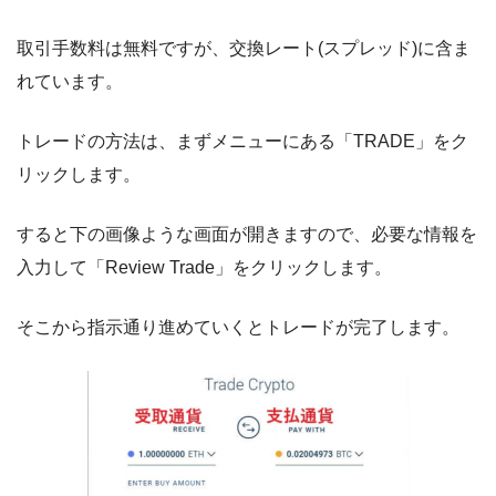
取引手数料は無料ですが、交換レート(スプレッド)に含ま
れています。
トレードの方法は、まずメニューにある「TRADE」をク
リックします。
すると下の画像ような画面が開きますので、必要な情報を
入力して「Review Trade」をクリックします。
そこから指示通り進めていくとトレードが完了します。