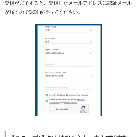
登録が完了すると、登録したメールアドレスに認証メール
が届くので認証も行ってください。