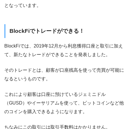
となっています。
BlockFiでトレードができる！
BlockFiでは、2019年12月から利息獲得口座と取引に加え
て、新たなトレードができることを発表しました。
そのトレードとは、顧客が口座残高を使って売買が可能に
なるというものです。
これにより顧客は口座に預けているジェミニドル
（GUSD）やイーサリアムを使って、ビットコインなど他
のコインを購入できるようになります。
ちなみにこの取引には取引手数料はかかりません。