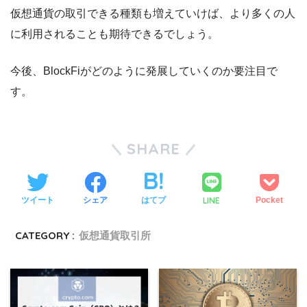
仮想通貨の取引できる種類も増えていけば、より多くの人
に利用されることも期待できるでしょう。
今後、BlockFiがどのように発展していくのか要注目で
す。
SHARE
LINE
ツイート
シェア
はてブ
Pocket
CATEGORY :
仮想通貨取引所