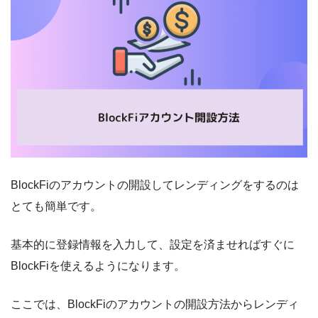
BlockFiのアカウントの開設してレンディングをするのは
とても簡単です。
基本的に登録情報を入力して、設定を済ませればすぐに
BlockFiを使えるようになります。
ここでは、BlockFiのアカウントの開設方法からレンディ