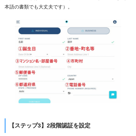
本語の書類でも大丈夫です）。
【ステップ3】2段階認証を設定