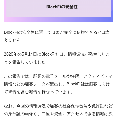
BlockFiの安全性に関してはまだ完全に信頼できるとは言
えません。
2020年の5月14日にBlockFi社は、情報漏洩が発生したこ
とを報告していました。
この報告では、顧客の電子メールや住所、アクティビティ
情報などの顧客データが流出し、BlockFi社は顧客に向け
て警告を含む報告を行なっています。
なお、今回の情報漏洩で顧客の社会保障番号や免許証など
の身分証の画像や、口座や資金にアクセスできる情報は流