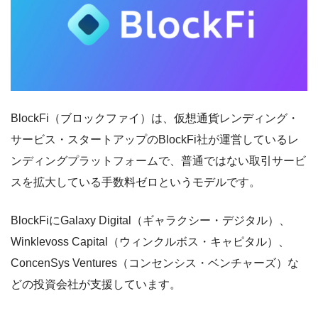
BlockFi（ブロックファイ）は、仮想通貨レンディング・
サービス・スタートアップのBlockFi社が運営しているレ
ンディングプラットフォームで、普通ではない取引サービ
スを拡大している手数料ゼロというモデルです。
BlockFiにGalaxy Digital（ギャラクシー・デジタル）、
Winklevoss Capital（ウィンクルボス・キャピタル）、
ConcenSys Ventures（コンセンシス・ベンチャーズ）な
どの投資会社が支援しています。