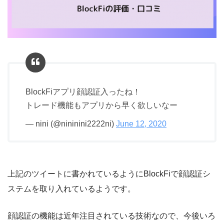
BlockFiアプリ顔認証入ったね！
トレード機能もアプリから早く欲しいなー
— nini (@nininini2222ni)
June 12, 2020
上記のツイートに書かれているようにBlockFiで顔認証シ
ステムを取り入れているようです。
顔認証の機能は近年注目されている技術なので、今後いろ