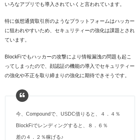
いろなアプリでも導入されていくと言われています。
特に仮想通貨取引所のようなプラットフォームはハッカー
に狙われやすいため、セキュリティーの強化は課題とされ
ています。
BlockFiでもハッカーの攻撃により情報漏洩の問題も起こ
ってしまったので、顔認証の機能の導入でセキュリティー
の強化や不正を取り締まりの強化に期待できそうです。
今、Compoundで、USDC借りると、４．４％
BlockFiでレンディングすると、８．６％
差の４．２％稼げる♪