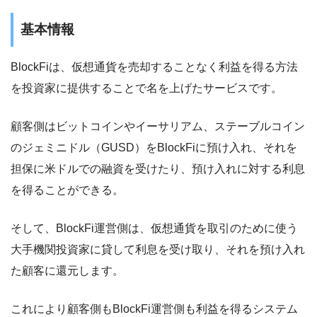
基本情報
BlockFiは、仮想通貨を売却することなく利益を得る方法
を投資家に提供することで名を上げたサービスです。
顧客側はビットコインやイーサリアム、ステーブルコイン
のジェミニドル（GUSD）をBlockFiに預け入れ、それを
担保に米ドルでの融資を受けたり、預け入れに対する利息
を得ることができる。
そして、BlockFi運営側は、仮想通貨を取引のために使う
大手機関投資家に貸して利息を受け取り、それを預け入れ
た顧客に還元します。
これにより顧客側もBlockFi運営側も利益を得るシステム