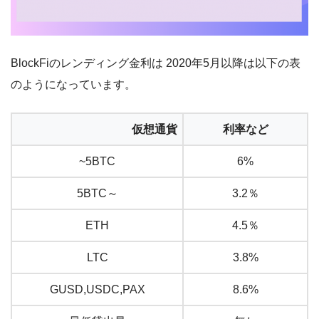
BlockFiのレンディング金利は 2020年5月以降は以下の表
のようになっています。
仮想通貨
利率など
~5BTC
6%
5BTC～
3.2％
ETH
4.5％
LTC
3.8%
GUSD,USDC,PAX
8.6%