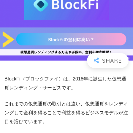
BlockFi（ブロックファイ）は、2018年に誕生した仮想通
貨レンディング・サービスです。
これまでの仮想通貨の取引とは違い、仮想通貨をレンディ
ングして金利を得ることで利益を得るビジネスモデルが注
目を浴びています。