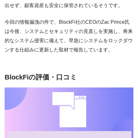
出せず、顧客資産も安全に保管されているそうです。
今回の情報漏洩の件で、BlockFi社のCEOのZac Prince氏
は今後、システムとセキュリティの見直しを実施し、将来
的なシステム侵害に備えて、早急にシステムをロックダウ
ンする仕組みに更新した取材で報告しています。
BlockFiの評価・口コミ