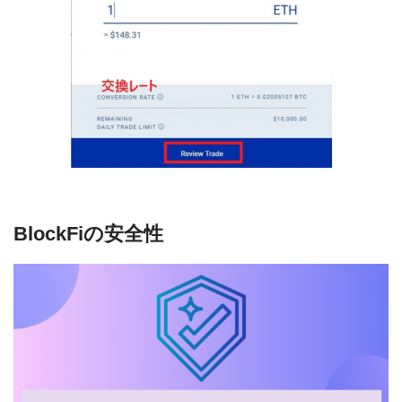
BlockFiの安全性