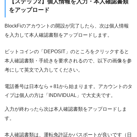
【ステップ2】個人情報を入力・本人確認書類
をアップロード
BlockFiのアカウントの開設が完了したら、次は個人情報
を入力して本人確認書類をアップロードします。
ビットコインの「DEPOSIT」のところをクリックすると
本人確認書類・手続きを要求されるので、以下の画像を参
考にして英文で入力してください。
電話番号は日本なら＋81から始まります。アカウントのタ
イプは個人の方は「INDIVIDUAL」で大丈夫です。
入力が終わったら次は本人確認書類をアップロードしま
す。
本人確認書類は、運転免許証かパスポートが良いです（日