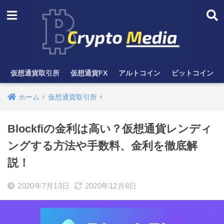
仮想通貨取引所
仮想通貨FX
アルトコイン
ビットコイン
ホーム
仮想通貨取引所
Blockfiの金利は高い？仮想通貨レンディ
ングする方法や手数料、金利を徹底解
説！
2020年7月13日
2020年12月8日