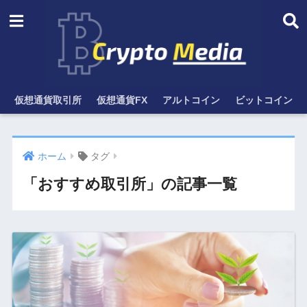
仮想通貨取引所
仮想通貨FX
アルトコイン
ビットコイン
ホーム
タグ
「おすすめ取引所」の記事一覧