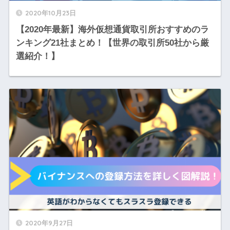
2020年10月23日
【2020年最新】海外仮想通貨取引所おすすめのラ
ンキング21社まとめ！【世界の取引所50社から厳
選紹介！】
2020年9月27日