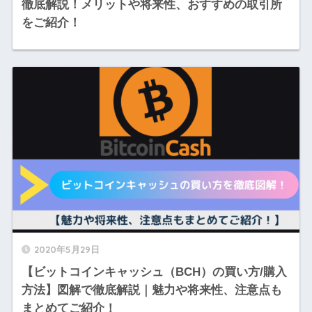
徹底解説！メリットや将来性、おすすめの取引所
をご紹介！
2020年5月29日
【ビットコインキャッシュ（BCH）の買い方/購入
方法】図解で徹底解説｜魅力や将来性、注意点も
まとめてご紹介！