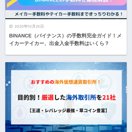
2020年10月25日
BINANCE（バイナンス）の手数料完全ガイド！メ
イカーテイカー、出金入金手数料はいくら？