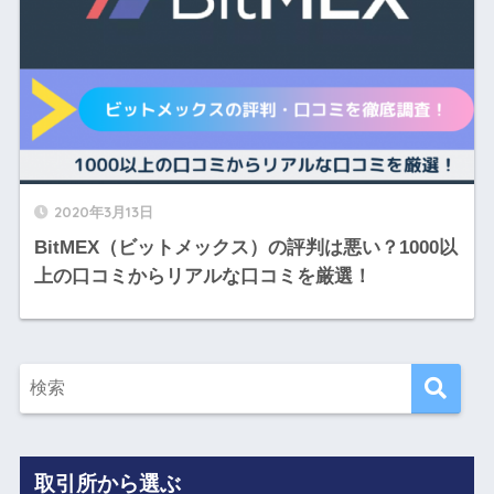
2020年3月13日
BitMEX（ビットメックス）の評判は悪い？1000以
上の口コミからリアルな口コミを厳選！
取引所から選ぶ