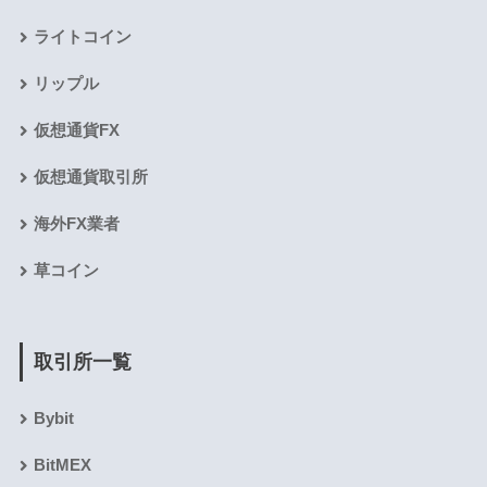
ライトコイン
リップル
仮想通貨FX
仮想通貨取引所
海外FX業者
草コイン
取引所一覧
Bybit
BitMEX