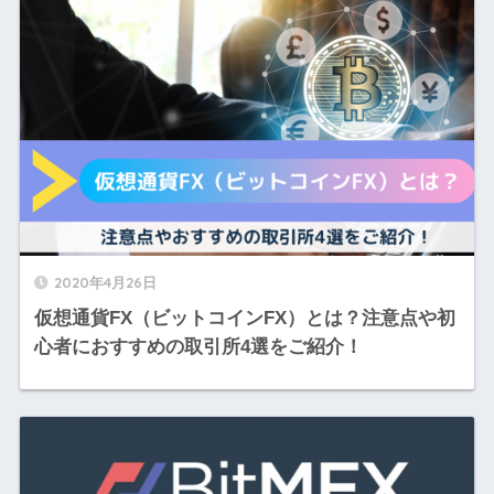
2020年4月26日
仮想通貨FX（ビットコインFX）とは？注意点や初
心者におすすめの取引所4選をご紹介！