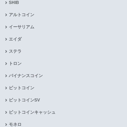
SHIB
アルトコイン
イーサリアム
エイダ
ステラ
トロン
バイナンスコイン
ビットコイン
ビットコインSV
ビットコインキャッシュ
モネロ