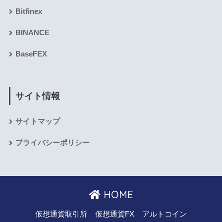
Bitfinex
BINANCE
BaseFEX
サイト情報
サイトマップ
プライバシーポリシー
HOME
仮想通貨取引所
仮想通貨FX
アルトコイン