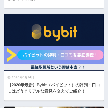
2020年5月24日
【2020年最新】Bybit（バイビット）の評判・口コ
ミはどう？リアルな意見を交えてご紹介！