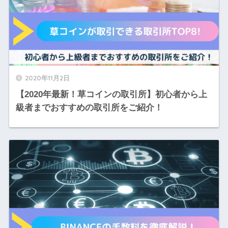
2020年11月2日
【2020年最新！草コインの取引所】初心者から上
級者までおすすめの取引所をご紹介！