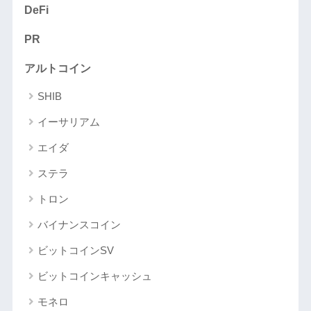
DeFi
PR
アルトコイン
SHIB
イーサリアム
エイダ
ステラ
トロン
バイナンスコイン
ビットコインSV
ビットコインキャッシュ
モネロ