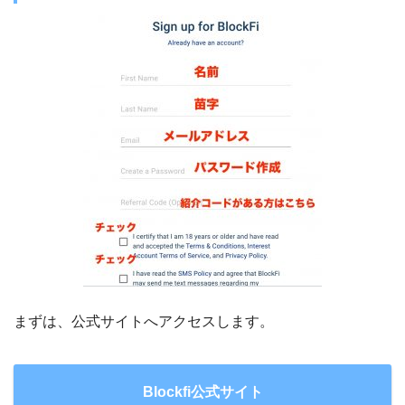
まずは、公式サイトへアクセスします。
Blockfi公式サイト