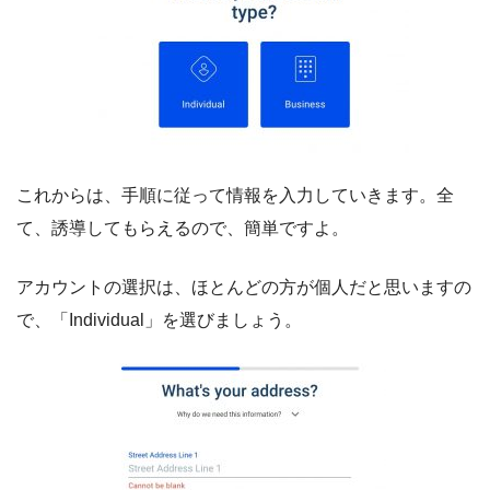
これからは、手順に従って情報を入力していきます。全
て、誘導してもらえるので、簡単ですよ。
アカウントの選択は、ほとんどの方が個人だと思いますの
で、「Individual」を選びましょう。