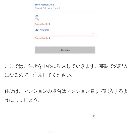
ここでは、住所を中心に記入していきます。英語での記入
になるので、注意してください。
住所は、マンションの場合はマンション名まで記入するよ
うにしましょう。