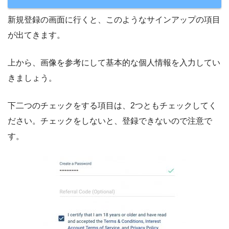
新規登録の画面に行くと、このようなサインアップの項目
が出てきます。
上から、画像を参考にして基本的な個人情報を入力してい
きましょう。
下二つのチェックをする項目は、2つともチェックしてく
ださい。チェックをしないと、登録できないので注意で
す。