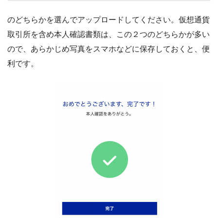
のどちらかを選んでアップロードしてください。仮想通貨
取引所を含め本人確認書類は、この２つのどちらかが多い
ので、あらかじめ写真をスマホなどに保存しておくと、便
利です。