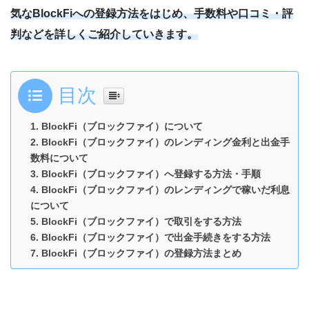
気なBlockFiへの登録方法をはじめ、手数料や口コミ・評
判などを詳しくご紹介していきます。
目次
BlockFi（ブロックファイ）について
BlockFi（ブロックファイ）のレンディング金利と出金手
数料について
BlockFi（ブロックファイ）へ登録する方法・手順
BlockFi（ブロックファイ）のレンディングで稼いだ利息
について
BlockFi（ブロックファイ）で取引をする方法
BlockFi（ブロックファイ）で出金手続きをする方法
BlockFi（ブロックファイ）の登録方法まとめ