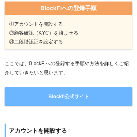
BlockFiへの登録手順
①アカウントを開設する
②顧客確認（KYC）を済ませる
③二段階認証を設定する
ここでは、BlockFiへの登録する手順や方法を詳しくご紹
介していきたいと思います。
Blockfi公式サイト
アカウントを開設する