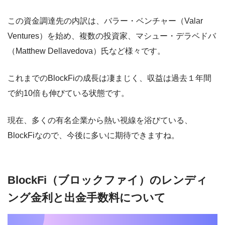
この資金調達先の内訳は、バラー・ベンチャー（Valar
Ventures）を始め、複数の投資家、マシュー・デラベドバ
（Matthew Dellavedova）氏など様々です。
これまでのBlockFiの成長は凄まじく、収益は過去１年間
で約10倍も伸びている状態です。
現在、多くの有名企業から熱い視線を浴びている、
BlockFiなので、今後に多いに期待できますね。
BlockFi（ブロックファイ）のレンディ
ング金利と出金手数料について