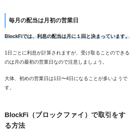
毎月の配当は月初の営業日
BlockFiでは、利息の配当は月に１回と決まっています。
1日ごとに利息が計算されますが、受け取ることのできる
のは月の最初の営業日なので注意しましょう。
大体、初めの営業日は1日〜4日になることが多いようで
す。
BlockFi（ブロックファイ）で取引をす
る方法