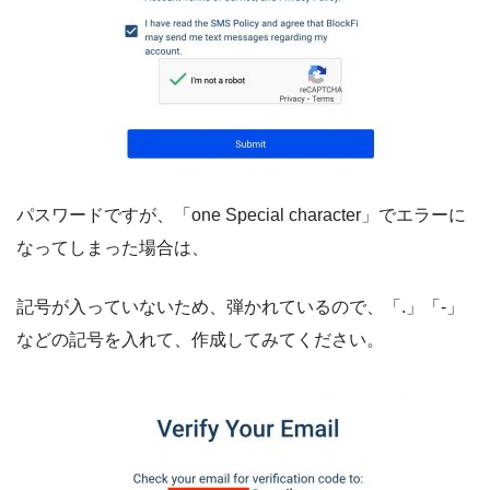
パスワードですが、「one Special character」でエラーに
なってしまった場合は、
記号が入っていないため、弾かれているので、「.」「-」
などの記号を入れて、作成してみてください。