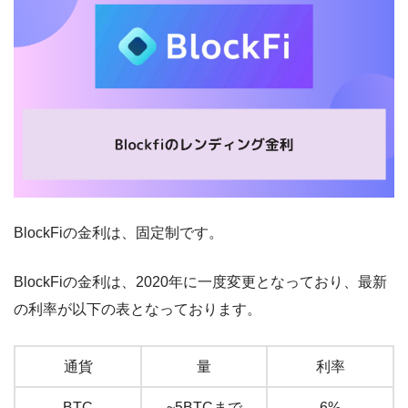
BlockFiの金利は、固定制です。
BlockFiの金利は、2020年に一度変更となっており、最新
の利率が以下の表となっております。
通貨
量
利率
BTC
~5BTCまで
6%