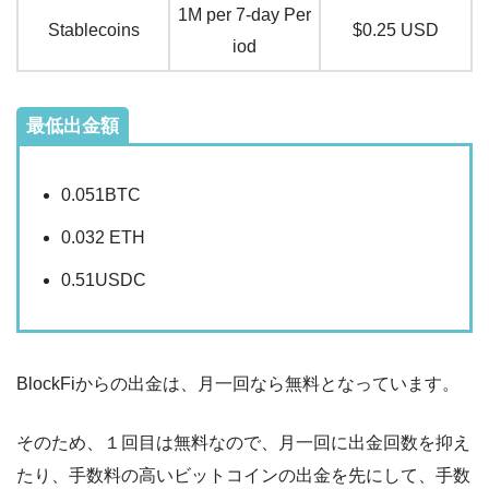
1M per 7-day Per
Stablecoins
$0.25 USD
iod
最低出金額
0.051BTC
0.032 ETH
0.51USDC
BlockFiからの出金は、月一回なら無料となっています。
そのため、１回目は無料なので、月一回に出金回数を抑え
たり、手数料の高いビットコインの出金を先にして、手数