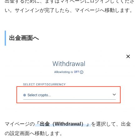
出金するために、まずはマイページにログインしてくださ
い。サインインが完了したら、マイページへ移動します。
出金画面へ
マイページの
「出金（Withdrawal）」
を選択して、出金
の設定画面へ移動します。