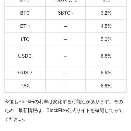
BTC
5BTC~
3.2%
ETH
–
4.5%
LTC
–
5.0%
USDC
–
8.6%
GUSD
–
8.6%
PAX
–
8.6%
今後もBlockFiの利率は変化する可能性があります。その
ため、最新情報は、BlockFiの公式サイトを確認してみて
ください。