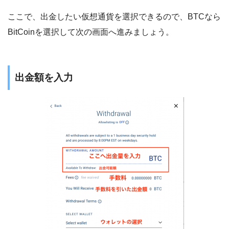
ここで、出金したい仮想通貨を選択できるので、BTCなら
BitCoinを選択して次の画面へ進みましょう。
出金額を入力