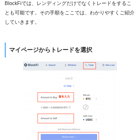
BlockFiでは、レンディングだけでなくトレードをするこ
とも可能です。その手順をここでは、わかりやすくご紹介
していきます。
マイページからトレードを選択