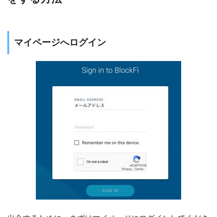
マイページへログイン