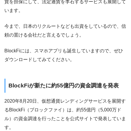
貨を担保にして、法定通貨を李石するサービスも展開して
います。
今まで、日本のリクルートなども出資をしているので、信
頼の置ける会社だと言えるでしょう。
BlockFiには、スマホアプリも誕生していますので、ぜひ
ダウンロードしてみてください。
BlockFiが新たに約55億円の資金調達を発表
2020年8月20日、仮想通貨レンディングサービスを展開す
るBlockFi（ブロックファイ）は、約55億円（5,000万ド
ル）の資金調達を行ったことを公式サイトで発表していま
す。