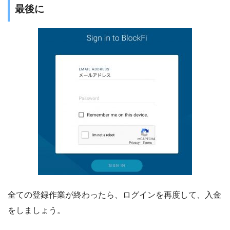
最後に
全ての登録作業が終わったら、ログインを再度して、入金
をしましょう。