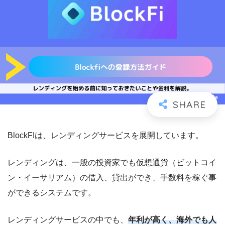
BlockFIは、レンディングサービスを展開しています。
レンディングは、一般の投資家でも仮想通貨（ビットコイ
ン・イーサリアム）の借入、貸出ができ、手数料を稼ぐ事
ができるシステムです。
レンディングサービスの中でも、
年利が高く、海外でも人