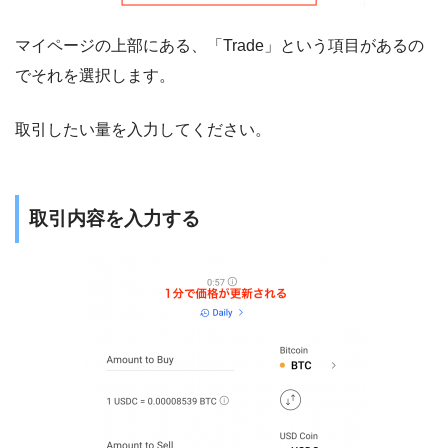
マイページの上部にある、「Trade」という項目があるの
でそれを選択します。
取引したい量を入力してください。
取引内容を入力する