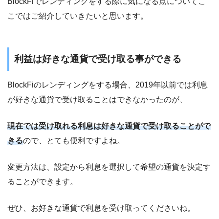
BlockFiでレンディングをする際に気になる点についてこ
こではご紹介していきたいと思います。
利益は好きな通貨で受け取る事ができる
BlockFiのレンディングをする場合、2019年以前では利息
が好きな通貨で受け取ることはできなかったのが、
現在では受け取れる利息は好きな通貨で受け取ることがで
きる
ので、とても便利ですよね。
変更方法は、設定から利息を選択して希望の通貨を決定す
ることができます。
ぜひ、お好きな通貨で利息を受け取ってくださいね。