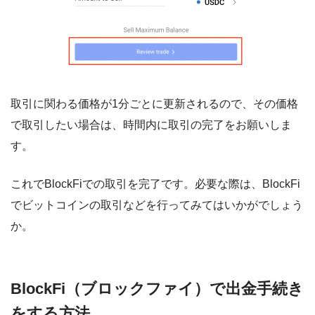
取引に関わる価格が1分ごとに更新されるので、その価格
で取引したい場合は、時間内に取引の完了をお願いしま
す。
これでBlockFiでの取引を完了です。必要な際は、BlockFi
でビットコインの取引などを行ってみてはいかがでしょう
か。
BlockFi（ブロックファイ）で出金手続き
をする方法