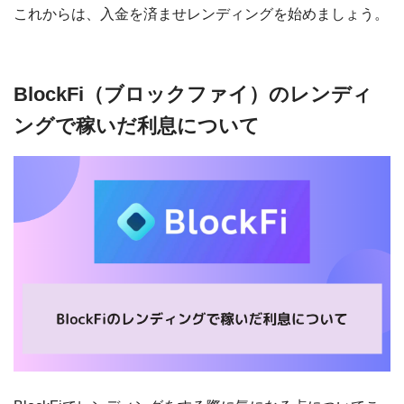
これからは、入金を済ませレンディングを始めましょう。
BlockFi（ブロックファイ）のレンディ
ングで稼いだ利息について