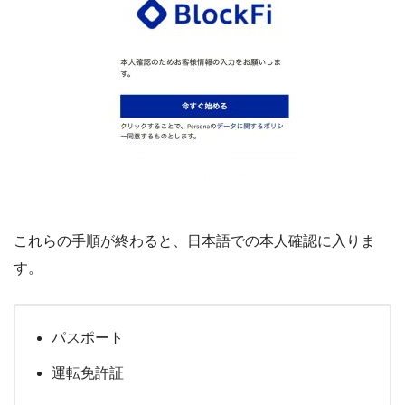
これらの手順が終わると、日本語での本人確認に入りま
す。
パスポート
運転免許証