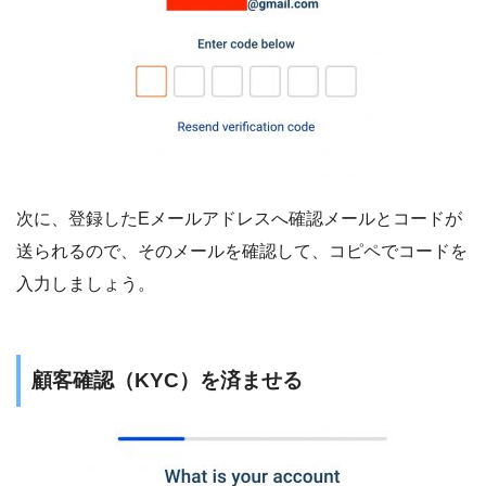
次に、登録したEメールアドレスへ確認メールとコードが
送られるので、そのメールを確認して、コピペでコードを
入力しましょう。
顧客確認（KYC）を済ませる