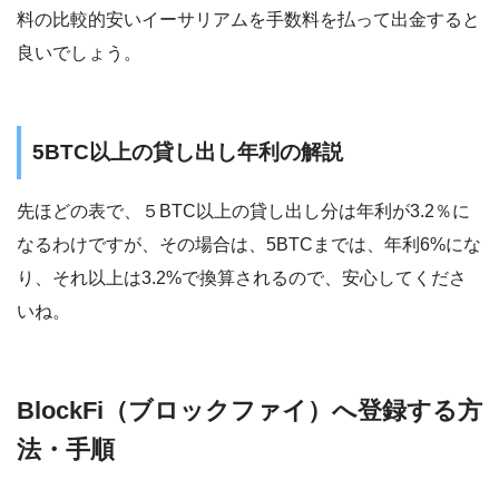
料の比較的安いイーサリアムを手数料を払って出金すると
良いでしょう。
5BTC以上の貸し出し年利の解説
先ほどの表で、５BTC以上の貸し出し分は年利が3.2％に
なるわけですが、その場合は、5BTCまでは、年利6%にな
り、それ以上は3.2%で換算されるので、安心してくださ
いね。
BlockFi（ブロックファイ）へ登録する方
法・手順