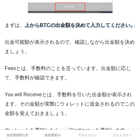
まずは、
上からBTCの出金額を決めて入力してください。
出金可能額が表示されるので、確認しながら出金額を決め
ましょう。
Feesとは、手数料のことを言っています。出金額に応じ
て、手数料が確認できます。
You will Receiveとは、手数料を引いた出金額が表示され
ます。その金額が実際にウォレットに送金されるのでこの
金額を覚えておきましょう。
ウォレットを選択したら、「Continue」を選択します。
仮想通貨取引所
仮想通貨FX
アルトコイン
ビットコイン