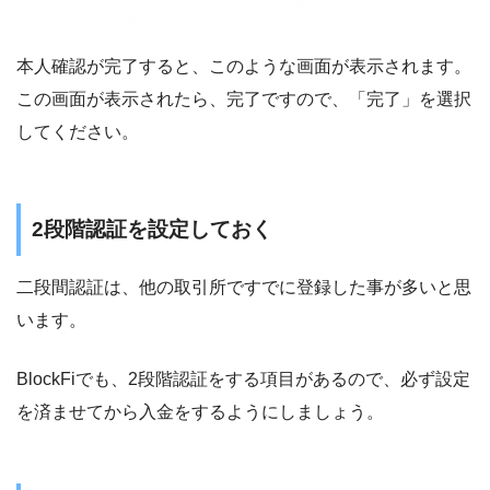
本人確認が完了すると、このような画面が表示されます。
この画面が表示されたら、完了ですので、「完了」を選択
してください。
2段階認証を設定しておく
二段間認証は、他の取引所ですでに登録した事が多いと思
います。
BlockFiでも、2段階認証をする項目があるので、必ず設定
を済ませてから入金をするようにしましょう。