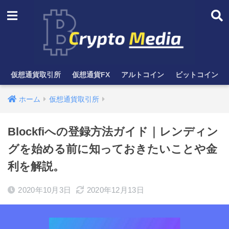
仮想通貨取引所
仮想通貨FX
アルトコイン
ビットコイン
ホーム
仮想通貨取引所
Blockfiへの登録方法ガイド｜レンディン
グを始める前に知っておきたいことや金
利を解説。
2020年10月3日
2020年12月13日