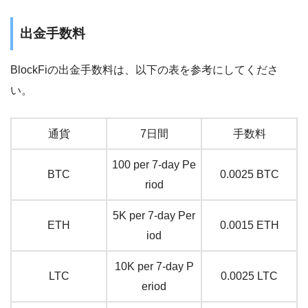
出金手数料
BlockFiの出金手数料は、以下の表を参考にしてくださ
い。
通貨
7日間
手数料
100 per 7-day Pe
BTC
0.0025 BTC
riod
5K per 7-day Per
ETH
0.0015 ETH
iod
10K per 7-day P
LTC
0.0025 LTC
eriod