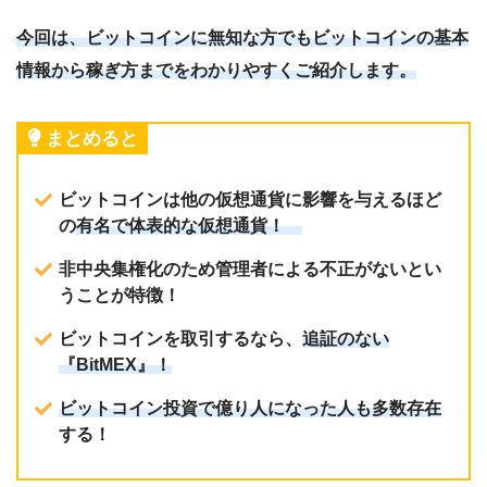
今回は、ビットコインに無知な方でもビットコインの基本
情報から稼ぎ方までをわかりやすくご紹介します。
まとめると
ビットコインは他の仮想通貨に影響を与えるほど
の
有名で体表的な仮想通貨！
非中央集権化のため管理者による不正がないとい
うことが特徴！
ビットコインを取引するなら、
追証のない
『BitMEX』！
ビットコイン投資で億り人になった人も多数存在
する！