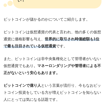
い！
ビットコインが儲かるのかについてご紹介します。
ビットコインは仮想通貨の代表と言われ、他の多くの仮想
通貨に価格影響も与え、
世界的に取引され時価総額も1位
で最も注目されている仮想通貨
です。
また、ビットコインは非中央集権化として管理者がいない
仮想通貨でもあり
、マネーロンダリングや管理者による不
正がないという安心もあります。
ビットコインで億り人
という言葉が流行り、今もなおビッ
トコイン投資をしている方が増えビットコインを知らない
人にとっては気になる話題です。