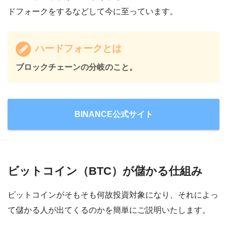
ドフォークをするなどして今に至っています。
ハードフォークとは
ブロックチェーンの分岐のこと。
BINANCE公式サイト
ビットコイン（BTC）が儲かる仕組み
ビットコインがそもそも何故投資対象になり、それによっ
て儲かる人が出てくるのかを簡単にご説明いたします。