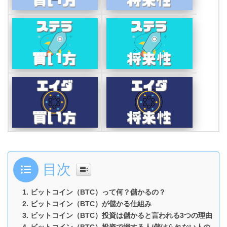
目次
ビットコイン（BTC）って何？儲かるの？
ビットコイン（BTC）が儲かる仕組み
ビットコイン（BTC）投資は儲かると言われる3つの理由