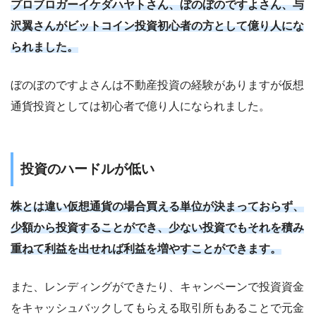
プロブロガーイケダハヤトさん、ぼのぼのですよさん、与
沢翼さんがビットコイン投資初心者の方として億り人にな
られました。
ぼのぼのですよさんは不動産投資の経験がありますが仮想
通貨投資としては初心者で億り人になられました。
投資のハードルが低い
株とは違い仮想通貨の場合買える単位が決まっておらず、
少額から投資することができ、少ない投資でもそれを積み
重ねて利益を出せれば利益を増やすことができます。
また、レンディングができたり、キャンペーンで投資資金
をキャッシュバックしてもらえる取引所もあることで元金