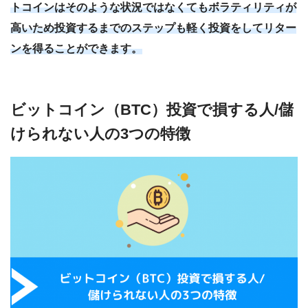
トコインはそのような状況ではなくてもボラティリティが
高いため投資するまでのステップも軽く投資をしてリター
ンを得ることができます。
ビットコイン（BTC）投資で損する人/儲
けられない人の3つの特徴