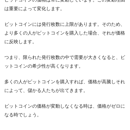
は重要によって変化します。
ビットコインには発行枚数に上限があります。そのため、
より多くの人がビットコインを購入した場合、それが価格
に反映します。
つまり、限られた発行枚数の中で需要が大きくなると、ビ
ットコインの希少性が高くなります。
多くの人がビットコインを購入すれば、価格が高騰しそれ
によって、儲かる人たちが出てきます。
ビットコインの価格が変動しなくなる時は、価格がゼロに
なる時でしょう。