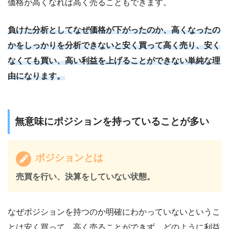
価格が高くなれば高く売ることもできます。
負けた分析としてなぜ価格が下がったのか、高くなったの
かをしっかりを分析できないと安く買って高く売り、安く
なくても買い、高い利益を上げることができない単純な理
由になります。
無意味にポジションを持っていることが多い
ポジションとは
売買を行い、決算をしていない状態。
なぜポジションを持つのか明確にわかっていないというこ
とは安く買って、高く売ることができず、どのように利益