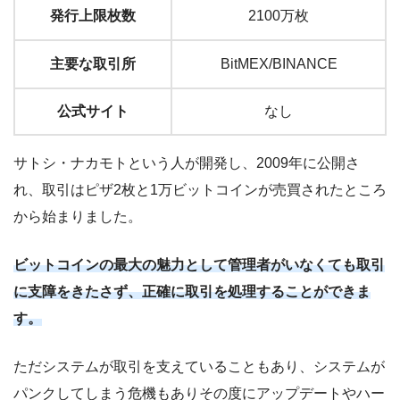
発行上限枚数
2100万枚
主要な取引所
BitMEX/BINANCE
公式サイト
なし
サトシ・ナカモトという人が開発し、2009年に公開さ
れ、取引はピザ2枚と1万ビットコインが売買されたところ
から始まりました。
ビットコインの最大の魅力として管理者がいなくても取引
に支障をきたさず、正確に取引を処理することができま
す。
ただシステムが取引を支えていることもあり、システムが
パンクしてしまう危機もありその度にアップデートやハー