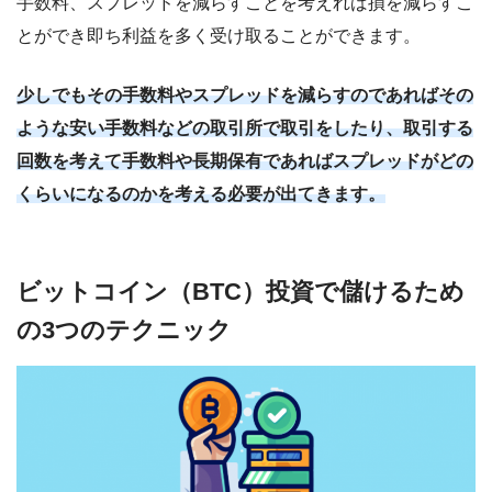
手数料、スプレッドを減らすことを考えれば損を減らすこ
とができ即ち利益を多く受け取ることができます。
少しでもその手数料やスプレッドを減らすのであればその
ような安い手数料などの取引所で取引をしたり、取引する
回数を考えて手数料や長期保有であればスプレッドがどの
くらいになるのかを考える必要が出てきます。
ビットコイン（BTC）投資で儲けるため
の3つのテクニック