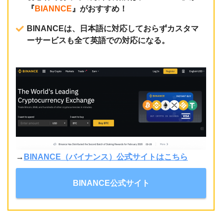
『
BIANNCE
』がおすすめ！
BINANCEは、日本語に対応しておらずカスタマ
ーサービスも全て英語での対応になる。
→
BINANCE（バイナンス）公式サイトはこちら
BINANCE公式サイト