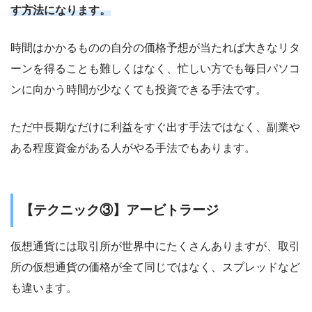
す方法になります。
時間はかかるものの自分の価格予想が当たれば大きなリタ
ーンを得ることも難しくはなく、忙しい方でも毎日パソコ
ンに向かう時間が少なくても投資できる手法です。
ただ中長期なだけに利益をすぐ出す手法ではなく、副業や
ある程度資金がある人がやる手法でもあります。
【テクニック③】アービトラージ
仮想通貨には取引所が世界中にたくさんありますが、取引
所の仮想通貨の価格が全て同じではなく、スプレッドなど
も違います。