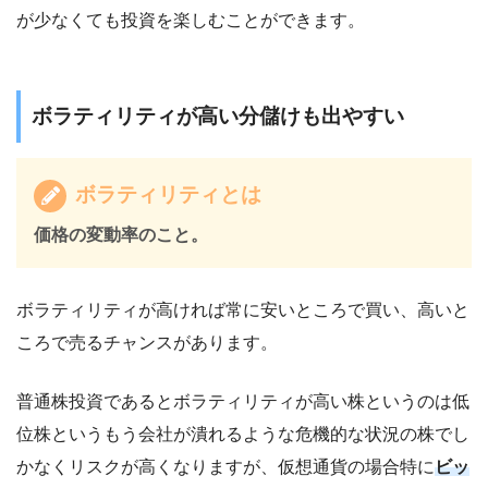
が少なくても投資を楽しむことができます。
ボラティリティが高い分儲けも出やすい
ボラティリティとは
価格の変動率のこと。
ボラティリティが高ければ常に安いところで買い、高いと
ころで売るチャンスがあります。
普通株投資であるとボラティリティが高い株というのは低
位株というもう会社が潰れるような危機的な状況の株でし
かなくリスクが高くなりますが、仮想通貨の場合特に
ビッ