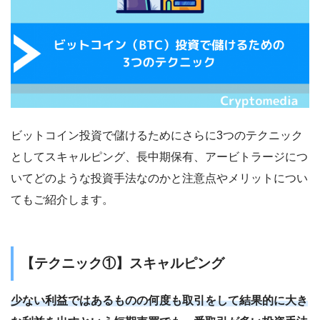
ビットコイン投資で儲けるためにさらに3つのテクニック
としてスキャルピング、長中期保有、アービトラージにつ
いてどのような投資手法なのかと注意点やメリットについ
てもご紹介します。
【テクニック①】スキャルピング
少ない利益ではあるものの何度も取引をして結果的に大き