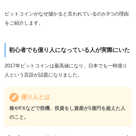
ビットコインがなぜ儲かると言われているのか3つの理由
をご紹介します。
初心者でも億り人になっている人が実際にいた
2017年ビットコインは最高値になり、日本でも一時億り
人という言語が話題になりました。
億り人とは
株やFXなどで投機、投資をし資産が1億円を超えた人
のこと。