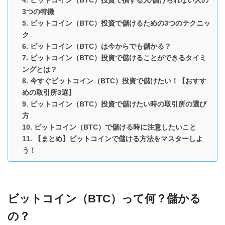
ビットコイン（BTC）投資で損する人/儲けられない人の
3つの特徴
ビットコイン（BTC）投資で儲けるための3つのテクニッ
ク
ビットコイン（BTC）は今からでも儲かる？
ビットコイン（BTC）投資で儲けることができるタイミ
ングとは？
今すぐビットコイン（BTC）投資で儲けたい！【おすす
めの取引所3選】
ビットコイン（BTC）投資で儲けたい時の取引所の選び
方
ビットコイン（BTC）で儲ける時に注意したいこと
【まとめ】ビットコインで儲ける方法をマスターしよ
う！
ビットコイン（BTC）って何？儲かる
の？