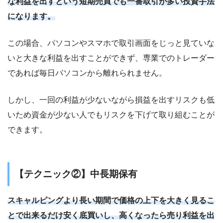
な利益を出すという短期売買でも一番取引が多い投資手法
になります。
この場合、パソコンやスマホで取引画面をじっと見ていな
いと大きな利益を出すことができず、専業でのトレーダー
であれば毎日パソコンから離れられません。
しかし、一回の利益が少ないながら損益を出すリスクも低
いため資金が少ない人でもリスクを下げて取り組むことが
できます。
【テクニック②】中長期保有
スキャルピングより長い期間で価格の上下を大きく見るこ
とで出来るだけ安く底買いし、高くなったら売り利益を出