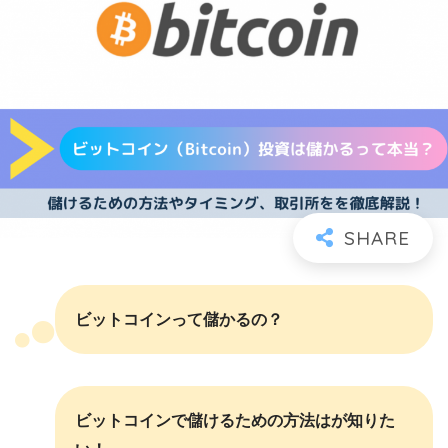
ビットコインって儲かるの？
ビットコインで儲けるための方法はが知りた