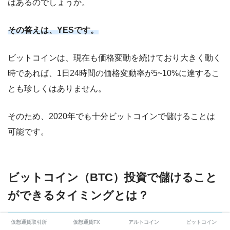
はあるのでしょうか。
その答えは、YESです。
ビットコインは、現在も価格変動を続けており大きく動く
時であれば、1日24時間の価格変動率が5~10%に達するこ
とも珍しくはありません。
そのため、2020年でも十分ビットコインで儲けることは
可能です。
ビットコイン（BTC）投資で儲けること
ができるタイミングとは？
仮想通貨取引所
仮想通貨FX
アルトコイン
ビットコイン