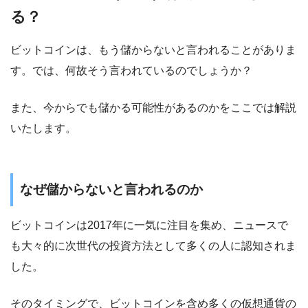
る？
ビットコインは、もう儲からないと言われることがありま
す。では、何故そう言われているのでしょうか？
また、今からでも儲かる可能性があるのかをここでは解説
いたします。
なぜ儲からないと言われるのか
ビットコインは2017年に一気に注目を集め、ニュースで
も大々的に次世代の投資方法として多くの人に認知されま
した。
そのタイミングで、ビットコインを含め多くの仮想通貨の