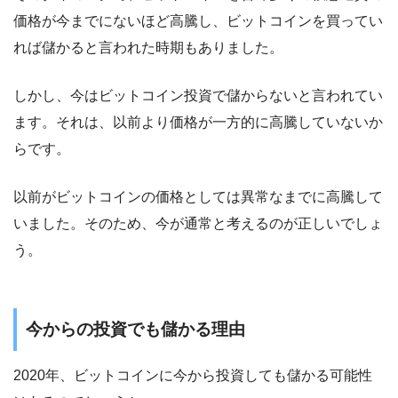
価格が今までにないほど高騰し、ビットコインを買ってい
れば儲かると言われた時期もありました。
しかし、今はビットコイン投資で儲からないと言われてい
ます。それは、以前より価格が一方的に高騰していないか
らです。
以前がビットコインの価格としては異常なまでに高騰して
いました。そのため、今が通常と考えるのが正しいでしょ
う。
今からの投資でも儲かる理由
2020年、ビットコインに今から投資しても儲かる可能性