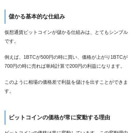
儲かる基本的な仕組み
仮想通貨ビットコインが儲かる仕組みは、とてもシンプル
です。
例えば、1BTCが500円の時に買い、価格が上がり1BTCが
700円の時に売れば単純計算で200円の利益になります。
このように相場の価格差で利益を儲けを出すことができま
す。
ビットコインの価格が常に変動する理由
ビットコインの価格は常に変動しています。この変動理由