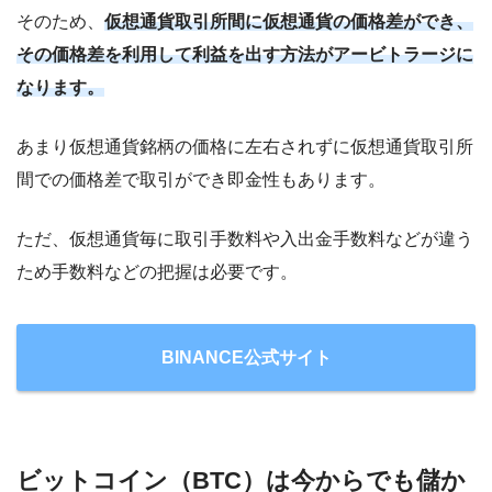
そのため、
仮想通貨取引所間に仮想通貨の価格差ができ、
その価格差を利用して利益を出す方法がアービトラージに
なります。
あまり仮想通貨銘柄の価格に左右されずに仮想通貨取引所
間での価格差で取引ができ即金性もあります。
ただ、仮想通貨毎に取引手数料や入出金手数料などが違う
ため手数料などの把握は必要です。
BINANCE公式サイト
ビットコイン（BTC）は今からでも儲か