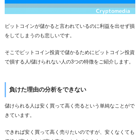
ビットコインが儲かると言われているのに利益を出せず損
をしてしまうのも悲しいです。
そこでビットコイン投資で儲かるためにビットコイン投資
で損する人/儲けられない人の3つの特徴をご紹介します。
負けた理由の分析をできない
儲けられる人は安く買って高く売るという単純なことがで
きています。
できれば安く買って高く売りたいのですが、安くなくても