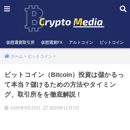
仮想通貨取引所
仮想通貨FX
アルトコイン
ビットコイン
ホーム
ビットコイン
ビットコイン（Bitcoin）投資は儲かるっ
て本当？儲けるための方法やタイミン
グ、取引所をを徹底解説！
2020年9月25日
2020年12月7日