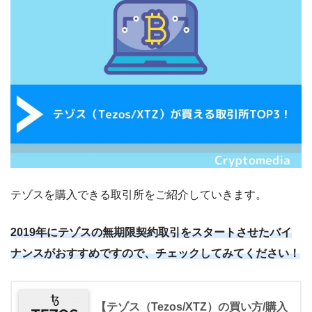
テゾスを購入できる取引所をご紹介していきます。
2019年にテゾスの無期限契約取引をスタートさせたバイ
ナンスがおすすめですので、チェックしてみてください！
【テゾス（Tezos/XTZ）の買い方/購入