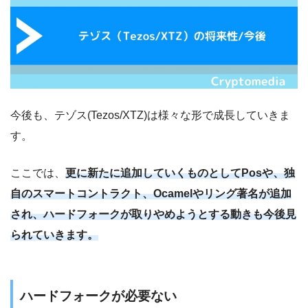
今後も、テゾス(Tezos/XTZ)は様々な形で成長していきま
す。
ここでは、
更に新たに追加していくものとしてPosや、独
自のスマートコントラクト、Ocamelやリング著名が追加
され、ハードフォークが取りやめようとする動きも今後見
られていきます。
ハードフォークが必要ない