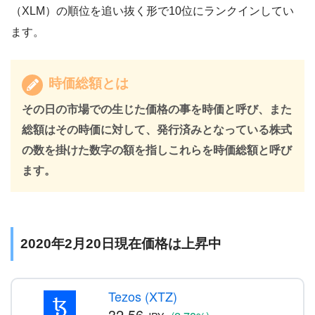
（XLM）の順位を追い抜く形で10位にランクインしてい
ます。
時価総額とは
その日の市場での生じた価格の事を時価と呼び、また
総額はその時価に対して、発行済みとなっている株式
の数を掛けた数字の額を指しこれらを時価総額と呼び
ます。
2020年2月20日現在価格は上昇中
Tezos (XTZ)
32.56