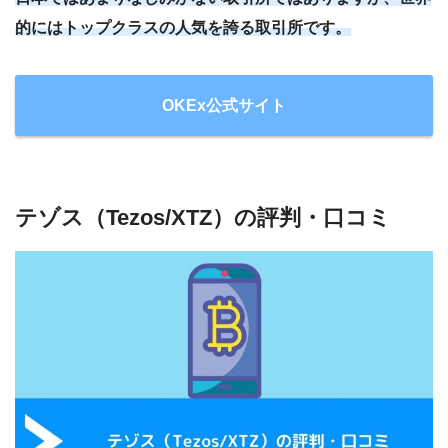
的にはトップクラスの人気を誇る取引所です。
OKEx公式サイト
テゾス（Tezos/XTZ）の評判・口コミ