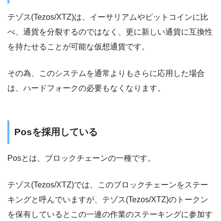
テゾス(Tezos/XTZ)は、イーサリアムやビットコインに比
べ、通貨を分裂するのではなく、更に新しい通貨に互換性
を持たせることが可能な仮想通貨です。
その為、このシステムを通常よりもさらに応用した場合
は、ハードフォークの必要もなくなります。
Posを採用している
Posとは、ブロックチェーンの一種です。
テゾス(Tezos/XTZ)では、このブロックチェーンをステー
キングと呼んでいますが、テゾス(Tezos/XTZ)のトークン
を保有しているとこの一連の作業のステーキングに参加す