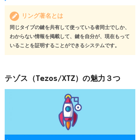
リング著名とは
同じタイプの鍵を共有して使っている者同士でしか、
わからない情報を掲載して、鍵を自分が、現在もって
いることを証明することができるシステムです。
テゾス（Tezos/XTZ）の魅力３つ