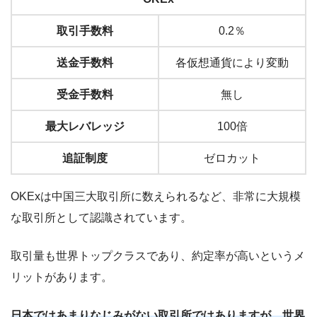
取引手数料
0.2％
送金手数料
各仮想通貨により変動
受金手数料
無し
最大レバレッジ
100倍
追証制度
ゼロカット
OKExは中国三大取引所に数えられるなど、非常に大規模
な取引所として認識されています。
取引量も世界トップクラスであり、約定率が高いというメ
リットがあります。
日本ではあまりなじみがない取引所ではありますが、世界