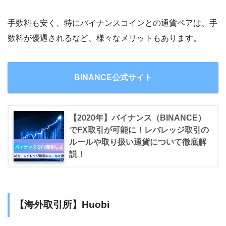
手数料も安く、特にバイナンスコインとの通貨ペアは、手
数料が優遇されるなど、様々なメリットもあります。
BINANCE公式サイト
【2020年】バイナンス（BINANCE）
でFX取引が可能に！レバレッジ取引の
ルールや取り扱い通貨について徹底解
説！
【海外取引所】Huobi