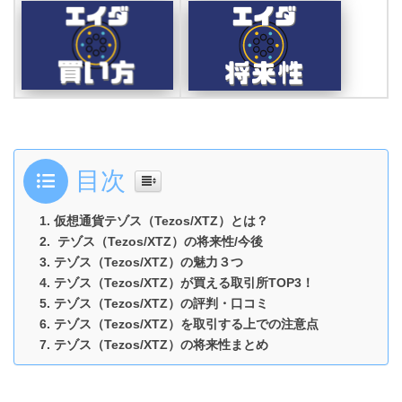
目次
仮想通貨テゾス（Tezos/XTZ）とは？
テゾス（Tezos/XTZ）の将来性/今後
テゾス（Tezos/XTZ）の魅力３つ
テゾス（Tezos/XTZ）が買える取引所TOP3！
テゾス（Tezos/XTZ）の評判・口コミ
テゾス（Tezos/XTZ）を取引する上での注意点
テゾス（Tezos/XTZ）の将来性まとめ