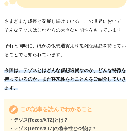
さまざまな成長と発展し続けている、この世界において、
そんなテゾスはこれからの大きな可能性をもっています。
それと同時に、ほかの仮想通貨より複雑な経歴を持ってい
ることでも知られています。
今回は、テゾスとはどんな仮想通貨なのか、どんな特徴を
持っているのか、また将来性をとことんをご紹介していき
ます。
この記事を読んでわかること
・テゾス(Tezos/XTZ)とは？
・テゾス(Tezos/XTZ)の将来性と今後は？