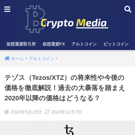
仮想通貨取引所
仮想通貨FX
アルトコイン
ビットコイン
ホーム
アルトコイン
テゾス（Tezos/XTZ）の将来性や今後の
価格を徹底解説！過去の大暴落を踏まえ
2020年以降の価格はどうなる？
2020年5月19日
2020年12月7日