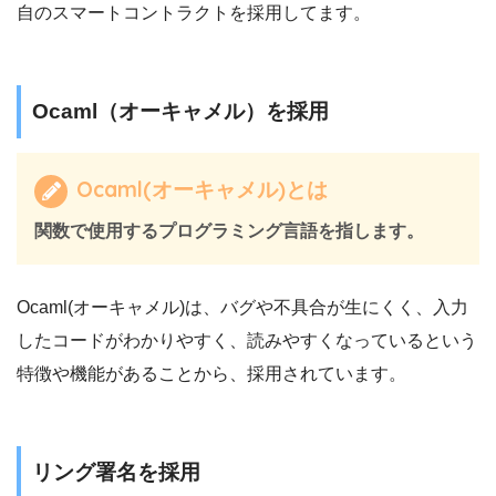
自のスマートコントラクトを採用してます。
Ocaml（オーキャメル）を採用
Ocaml(オーキャメル)とは
関数で使用するプログラミング言語を指します。
Ocaml(オーキャメル)は、バグや不具合が生にくく、入力
したコードがわかりやすく、読みやすくなっているという
特徴や機能があることから、採用されています。
リング署名を採用