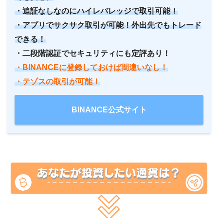
・追証なしなのにハイレバレッジで取引可能！
・アプリでサクサク取引が可能！外出先でもトレード
できる！
・二段階認証でセキュリティにも定評あり！
・BINANCEに登録しておけば間違いなし！
・テゾス
の取引が可能！
BINANCE公式サイト