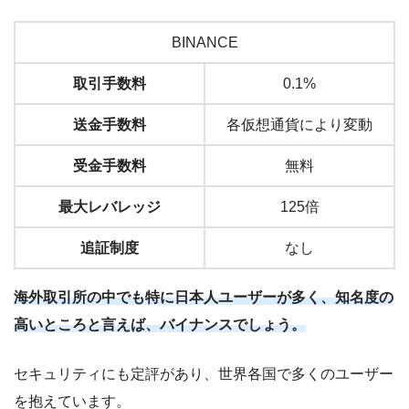
BINANCE
取引手数料
0.1%
送金手数料
各仮想通貨により変動
受金手数料
無料
最大レバレッジ
125倍
追証制度
なし
海外取引所の中でも特に日本人ユーザーが多く、知名度の
高いところと言えば、バイナンスでしょう。
セキュリティにも定評があり、世界各国で多くのユーザー
を抱えています。