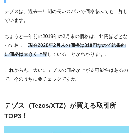
テゾスは、過去一年間の長いスパンで価格をみても上昇し
ています。
ちょうど一年前の2019年の2月末の価格は、44円ほどとな
っており、
現在2020年2月末の価格は310円なので結果的
に価格は大きく上昇
していることがわかります。
これからも、大いにテゾスの価格が上がる可能性はあるの
で、今のうちに要チェックですね！
テゾス（Tezos/XTZ）が買える取引所
TOP3！