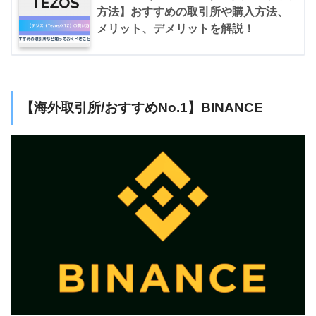
方法】おすすめの取引所や購入方法、
メリット、デメリットを解説！
【海外取引所/おすすめNo.1】BINANCE