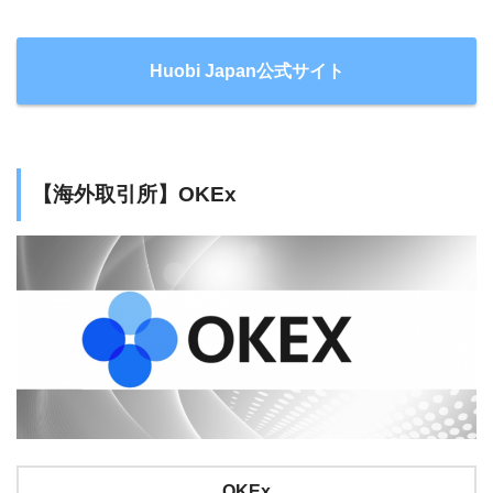
Huobi Japan公式サイト
【海外取引所】OKEx
OKEx