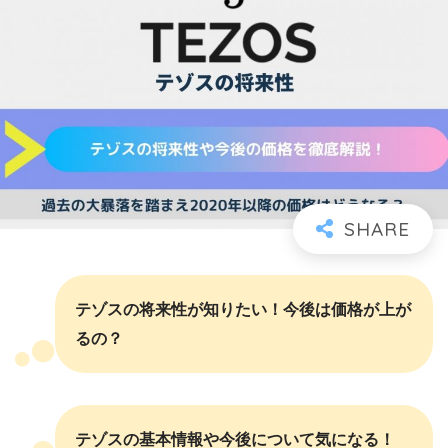
テゾスの将来性が知りたい！今後は価格が上が
るの？
テゾスの基本情報や今後について気になる！