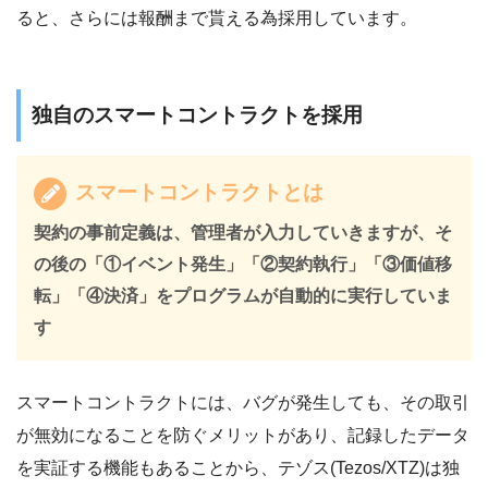
ると、さらには報酬まで貰える為採用しています。
独自のスマートコントラクトを採用
スマートコントラクトとは
契約の事前定義は、管理者が入力していきますが、そ
の後の「①イベント発生」「②契約執行」「③価値移
転」「④決済」をプログラムが自動的に実行していま
す
スマートコントラクトには、バグが発生しても、その取引
が無効になることを防ぐメリットがあり、記録したデータ
を実証する機能もあることから、テゾス(Tezos/XTZ)は独