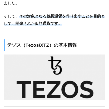
ました。
そして、
その対象となる仮想通貨を作り出すことを目的と
して、開発された仮想通貨です。
テゾス（Tezos/XTZ）の基本情報