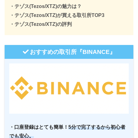
・テゾス(Tezos/XTZ)の魅力は？
・テゾス(Tezos/XTZ)が買える取引所TOP3
・テゾス(Tezos/XTZ)の評判
おすすめの取引所『BINANCE』
・口座登録はとても簡単！
5分で完了するから初心者
でも安心。