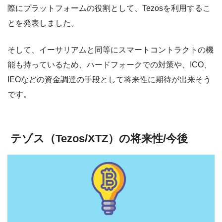
際にプラットフォームの役割として、
Tezosを利用するこ
とを発表しました。
そして、イーサリアムと同等にスマートコントラクトの機
能も持っているため、ハードフォークでの対策や、ICO、
IEOなどの資金調達の手段として将来性に期待が出来そう
です。
テゾス（Tezos/XTZ）の将来性/今後