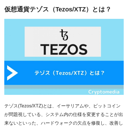
仮想通貨テゾス（Tezos/XTZ）とは？
テゾス(Tezos/XTZ)とは、イーサリアムや、ビットコイン
が問題視している、
システム内の仕様を変更することが出
来ないといった、ハードウォークの欠点を修復し、改善し