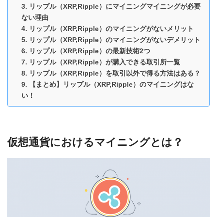
リップル（XRP,Ripple）にマイニングマイニングが必要
ない理由
リップル（XRP,Ripple）のマイニングがないメリット
リップル（XRP,Ripple）のマイニングがないデメリット
リップル（XRP,Ripple）の最新技術2つ
リップル（XRP,Ripple）が購入できる取引所一覧
リップル（XRP,Ripple）を取引以外で得る方法はある？
【まとめ】リップル（XRP,Ripple）のマイニングはな
い！
仮想通貨におけるマイニングとは？