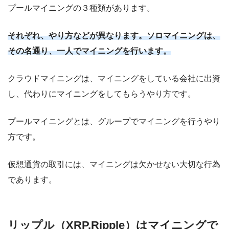
プールマイニングの３種類があります。
それぞれ、やり方などが異なります。ソロマイニングは、
その名通り、一人でマイニングを行います。
クラウドマイニングは、マイニングをしている会社に出資
し、代わりにマイニングをしてもらうやり方です。
プールマイニングとは、グループでマイニングを行うやり
方です。
仮想通貨の取引には、マイニングは欠かせない大切な行為
であります。
リップル（XRP,Ripple）はマイニングで