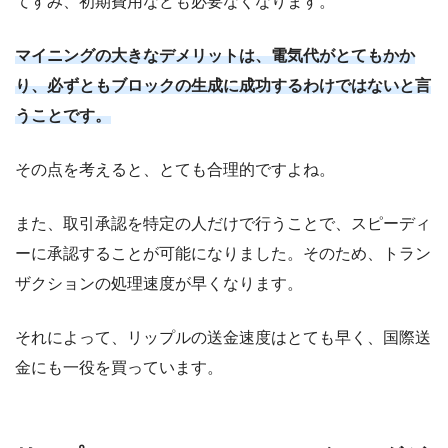
てすみ、初期費用なども必要なくなります。
マイニングの大きなデメリットは、電気代がとてもかか
り、必ずともブロックの生成に成功するわけではないと言
うことです。
その点を考えると、とても合理的ですよね。
また、取引承認を特定の人だけで行うことで、スピーディ
ーに承認することが可能になりました。そのため、トラン
ザクションの処理速度が早くなります。
それによって、リップルの送金速度はとても早く、国際送
金にも一役を買っています。