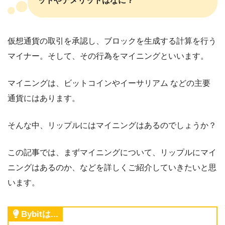
ットやデメリットはなに？
仮想通貨の取引を承認し、ブロックを生成する計算を行う
マイナー。そして、その行為をマイニングといいます。
マイニングは、ビットコインやイーサリアム などの主要
通貨にはあります。
そんな中、リップルにはマイニングはあるのでしょうか？
この記事では、まずマイニングについて、リップルにマイ
ニングはあるのか、などを詳しくご紹介していきたいと思
います。
Bybitは...