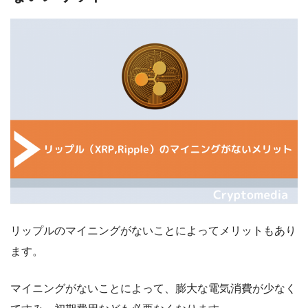
リップルのマイニングがないことによってメリットもあり
ます。
マイニングがないことによって、膨大な電気消費が少なく