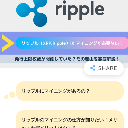
リップルにマイニングがあるの？
リップルのマイニングの仕方が知りたい！メリ