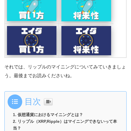
それでは、リップルのマイニングについてみていきましょ
う。最後までお読みくださいね。
目次
仮想通貨におけるマイニングとは？
リップル（XRP,Ripple）はマイニングできないって本
当？