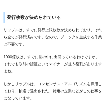
発行枚数が決められている
リップルは、すでに発行上限枚数が決められており、それ
ら全てが発行済みです。なので、ブロックを生成する作業
は不要です。
1000億枚は、すでに世の中に出回っているわけですが、
それでも取引の認証というマイナーが担う役割があります
よね。
しかしリップルは、コンセンサス・アルゴリズムを採用し
ており、抽選で選出された、特定の企業などがこの仕事を
になっています。