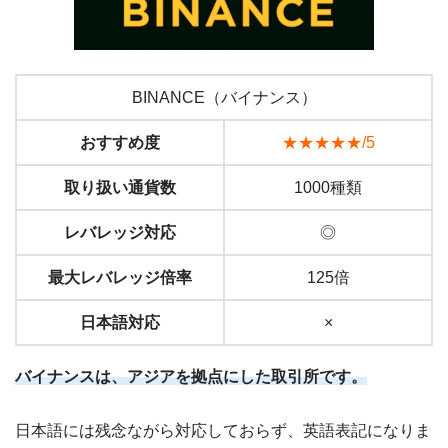
BINANCE（バイナンス）
おすすめ度
★★★★★/5
取り扱い通貨数
1000種類
レバレッジ対応
◎
最大レバレッジ倍率
125倍
日本語対応
×
バイナンスは、アジアを拠点にした取引所です。
日本語には残念ながら対応しておらず、英語表記になりま