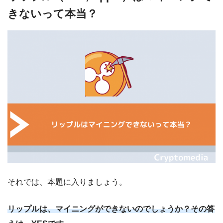
きないって本当？
それでは、本題に入りましょう。
リップルは、マイニングができないのでしょうか？その答