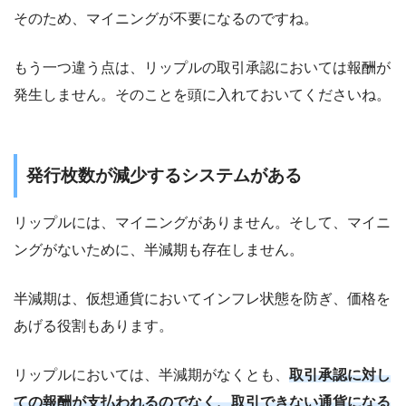
そのため、マイニングが不要になるのですね。
もう一つ違う点は、リップルの取引承認においては報酬が
発生しません。そのことを頭に入れておいてくださいね。
発行枚数が減少するシステムがある
リップルには、マイニングがありません。そして、マイニ
ングがないために、半減期も存在しません。
半減期は、仮想通貨においてインフレ状態を防ぎ、価格を
あげる役割もあります。
リップルにおいては、半減期がなくとも、
取引承認に対し
ての報酬が支払われるのでなく、取引できない通貨になる