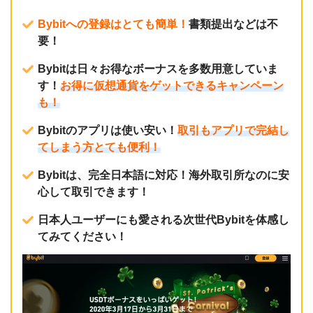
Bybitへの登録はとても簡単！
書類提出などは不
要！
Bybitは日々お得なボーナスを多数用意していま
す！
お得に仮想通貨をゲットできるキャンペーン
も！
Bybitのアプリは使い安い！
取引もアプリで完結し
てしまう方とても便利！
Bybitは、完全日本語に対応！海外取引所なのに安
心して取引できます！
日本人ユーザーにも愛される次世代Bybitを体感し
てみてください！