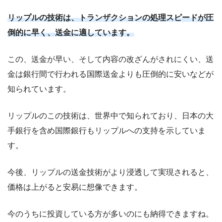
リップルの技術は、トランザクションの処理スピードが圧
倒的に早く、送金に適しています。
この、送金が早い、そして内容の改ざんがされにくい、送
金は銀行間で行われる国際送金よりも圧倒的に安いなどが
知られています。
リップルのこの技術は、世界中で知られており、日本の大
手銀行を含め国際銀行もリップルへの支持を示していま
す。
今後、リップルの送金技術がより浸透して実現されると、
価格は上がると安易に想像できます。
今のうちに投資している方が多いのにも納得できますね。