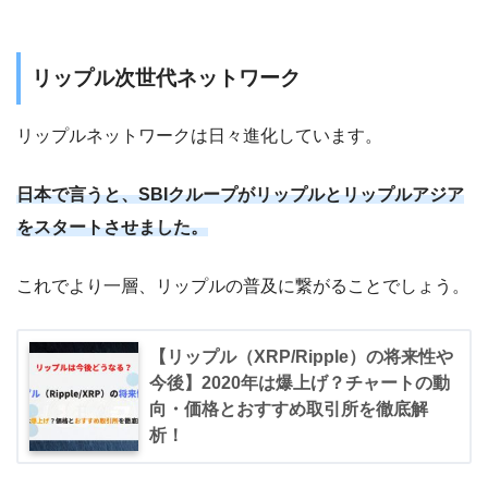
リップル次世代ネットワーク
リップルネットワークは日々進化しています。
日本で言うと、SBIクループがリップルとリップルアジア
をスタートさせました。
これでより一層、リップルの普及に繋がることでしょう。
【リップル（XRP/Ripple）の将来性や
今後】2020年は爆上げ？チャートの動
向・価格とおすすめ取引所を徹底解
析！