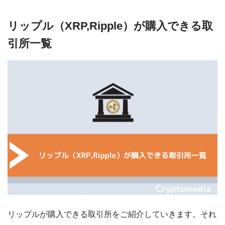
リップル（XRP,Ripple）が購入できる取
引所一覧
リップルが購入できる取引所をご紹介していきます。それ