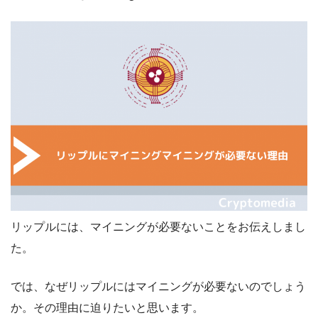
リップルには、マイニングが必要ないことをお伝えしまし
た。
では、なぜリップルにはマイニングが必要ないのでしょう
か。その理由に迫りたいと思います。