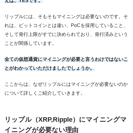
えは、YESです。
リップルには、そもそもマイニングは必要ないのです。そ
れは、ビットコインとは違い、PoCを採用していること、
そして発行上限がすでに決められており、発行済みという
ことが関係しています。
全ての仮想通貨にマイニングが必要と言うわけではないこ
とがわかっていただけましたでしょうか。
ここからは、なぜリップルにはマイニングが必要ないのか
について詳しくご紹介していきます。
リップル（XRP,Ripple）にマイニングマ
イニングが必要ない理由