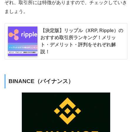
ぞれ、取引所には特徴がありますので、チェックしていき
ましょう。
【決定版】リップル（XRP, Ripple）の
おすすめ取引所ランキング！メリッ
ト・デメリット・評判をそれぞれ解
説！
BINANCE（バイナンス）