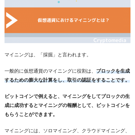
マイニングは、「採掘」と言われます。
一般的に仮想通貨のマイニングに役割は、
ブロックを生成
するための膨大な計算をし、取引の認証をすることです。
ビットコインで例えると、マイニングをしてブロックの生
成に成功するとマイニングの報酬として、ビットコインを
もらうことができます。
マイニングには、ソロマイニング、クラウドマイニング、