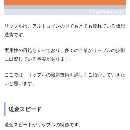
リップルは、アルトコインの中でもとても優れている仮想
通貨です。
実用性の目処も立っており、多くの企業がリップルの技術
に出資している事実があります。
ここでは、リップルの最新技術を詳しくご紹介していきた
いと思います。
送金スピード
送金スピードがリップルの特徴です。