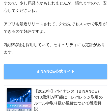
すので、少し戸惑うかもしれませんが、慣れますので、安
心してくださいね。
アプリも最近リリースされて、外出先でもスマホで取引が
できるので好評ですよ。
2段階認証を採用していて、セキュリティにも定評があり
ます。
BINANCE公式サイト
【2020年】バイナンス（BINANCE）
でFX取引が可能に！レバレッジ取引の
ルールや取り扱い通貨について徹底解
説！