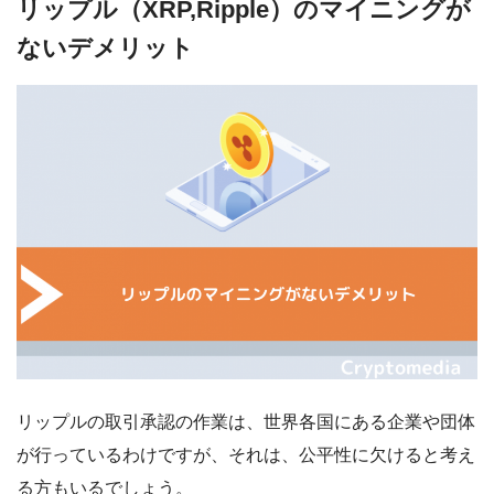
リップル（XRP,Ripple）のマイニングが
ないデメリット
リップルの取引承認の作業は、世界各国にある企業や団体
が行っているわけですが、それは、公平性に欠けると考え
る方もいるでしょう。