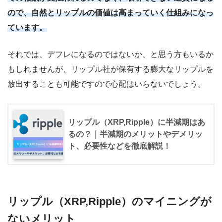
ので、自然とリップルの価値は高まっていく仕組みになっ
ています。
それでは、デフレになるのではないか、と思う方もいるか
もしれませんが、リップル社が保有する膨大なリップルを
放出することも可能ですので心配はいらないでしょう。
リップル（XRP,Ripple）に半減期はあ
るの？｜半減期のメリットやデメリッ
ト、必要性などを徹底解説！
リップル（XRP,Ripple）のマイニングが
ないメリット