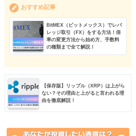
おすすめ記事
BitMEX（ビットメックス）でレバ
レッジ取引（FX）をする方法！倍
率の変更方法から始め方、手数料
の種類まで全て解説！
【保存版】リップル（XRP）は上がら
ない？その理由と上がると言われる理
由を徹底解説！